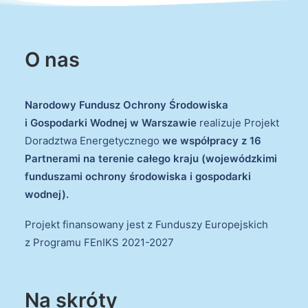
O nas
Narodowy Fundusz Ochrony Środowiska
i Gospodarki Wodnej w Warszawie
realizuje Projekt
Doradztwa Energetycznego
we współpracy z 16
Partnerami na terenie całego kraju (wojewódzkimi
funduszami ochrony środowiska i gospodarki
wodnej).
Projekt finansowany jest z Funduszy Europejskich
z Programu FEnIKS 2021-2027
Na skróty