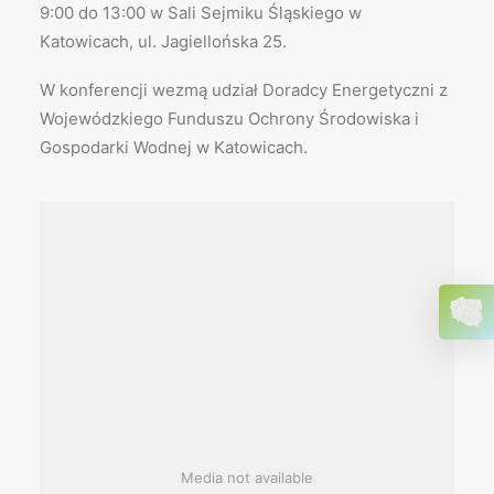
9:00 do 13:00 w Sali Sejmiku Śląskiego w
Katowicach, ul. Jagiellońska 25.
W konferencji wezmą udział Doradcy Energetyczni z
Wojewódzkiego Funduszu Ochrony Środowiska i
Gospodarki Wodnej w Katowicach.
Media not available