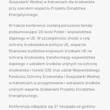
Gospodarki Wodnej w Katowicach dla środowiska
przy szerokim wsparciu Projektu Doradztwa
Energetycznego.
W trakcie konferencji zostaną poruszone tematy
podsumowujące 20-lecie Polski i województwa
śląskiego w UE. W szczególności chodzi o rolę
ochrony środowiska w polityce UE, wsparcie
finansowe budżetów krajowych środkami UE na
ochronę środowiska, transformację województwa
śląskiego z udziałem środków unijnych na ochronę
środowiska i rozwój OZE oraz udział Wojewódzkiego
Funduszu Ochrony Środowiska i Gospodarki Wodnej
w Katowicach w przygotowanie i wdrażanie środków
unijnych wsparte działaniami Projektu Doradztwa
Energetycznego.
Konferencja odbędzie się 27 listopada od godziny