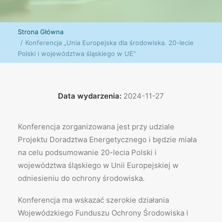
Strona Główna
Konferencja „Unia Europejska dla środowiska. 20-lecie
Polski i województwa śląskiego w UE”
Data wydarzenia:
2024-11-27
Konferencja zorganizowana jest przy udziale
Projektu Doradztwa Energetycznego i będzie miała
na celu podsumowanie 20-lecia Polski i
województwa śląskiego w Unii Europejskiej w
odniesieniu do ochrony środowiska.
Konferencja ma wskazać szerokie działania
Wojewódzkiego Funduszu Ochrony Środowiska i