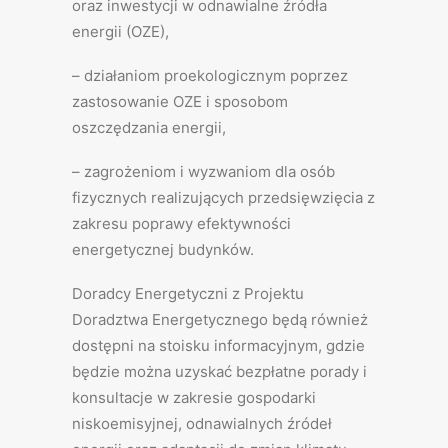
oraz inwestycji w odnawialne źródła
energii (OZE),
– działaniom proekologicznym poprzez
zastosowanie OZE i sposobom
oszczędzania energii,
– zagrożeniom i wyzwaniom dla osób
fizycznych realizujących przedsięwzięcia z
zakresu poprawy efektywności
energetycznej budynków.
Doradcy Energetyczni z Projektu
Doradztwa Energetycznego będą również
dostępni na stoisku informacyjnym, gdzie
będzie można uzyskać bezpłatne porady i
konsultacje w zakresie gospodarki
niskoemisyjnej, odnawialnych źródeł