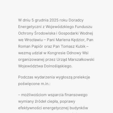
W dniu 5 grudnia 2025 roku Doradcy
Energetyczni z Wojewódzkiego Funduszu
Ochrony Środowiska i Gospodarki Wodnej
we Wrocławiu – Pani Marlena Kędzior, Pan
Roman Papiór oraz Pan Tomasz Kubik –
wezmą udział w Kongresie Odnowy Wsi
organizowanej przez Urząd Marszałkowski
Województwa Dolnośląskiego.
Podczas wydarzenia wygłoszą prelekcje
poświęcone m.in.:
– możliwościom wsparcia finansowego
wymiany źródeł ciepła, poprawy
efektywności energetycznej budynków