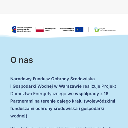
O nas
Narodowy Fundusz Ochrony Środowiska
i Gospodarki Wodnej w Warszawie
realizuje Projekt
Doradztwa Energetycznego
we współpracy z 16
Partnerami na terenie całego kraju (wojewódzkimi
funduszami ochrony środowiska i gospodarki
wodnej).