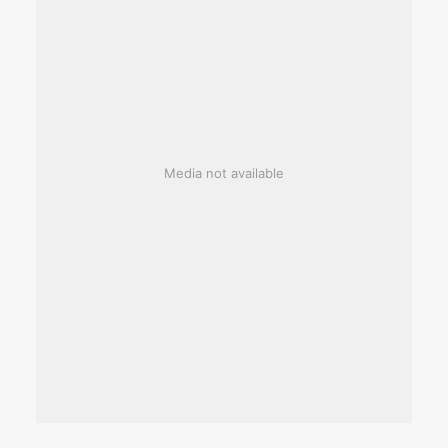
Media not available