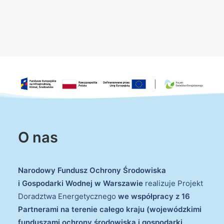
O nas
Narodowy Fundusz Ochrony Środowiska
i Gospodarki Wodnej w Warszawie
realizuje Projekt
Doradztwa Energetycznego
we współpracy z 16
Partnerami na terenie całego kraju (wojewódzkimi
funduszami ochrony środowiska i gospodarki