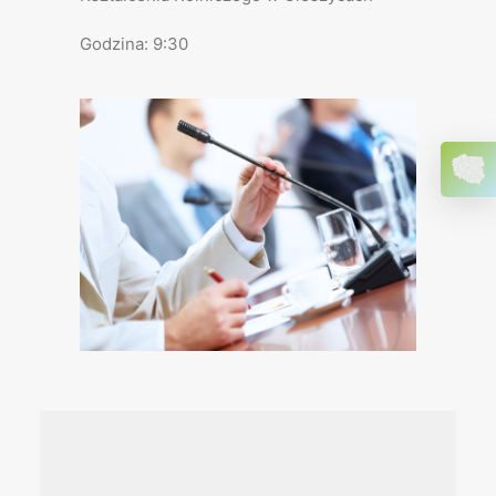
Godzina: 9:30