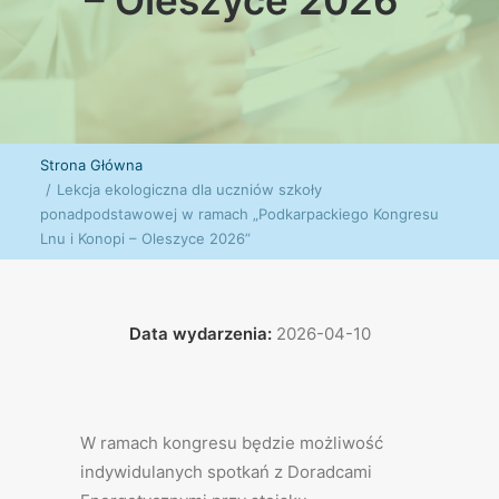
– Oleszyce 2026"
Strona Główna
Lekcja ekologiczna dla uczniów szkoły
ponadpodstawowej w ramach „Podkarpackiego Kongresu
Lnu i Konopi – Oleszyce 2026”
Data wydarzenia:
2026-04-10
W ramach kongresu będzie możliwość
indywidulanych spotkań z Doradcami