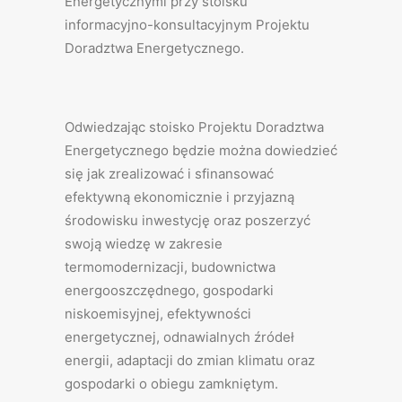
Energetycznymi przy stoisku
informacyjno-konsultacyjnym Projektu
Doradztwa Energetycznego.
Odwiedzając stoisko Projektu Doradztwa
Energetycznego będzie można dowiedzieć
się jak zrealizować i sfinansować
efektywną ekonomicznie i przyjazną
środowisku inwestycję oraz poszerzyć
swoją wiedzę w zakresie
termomodernizacji, budownictwa
energooszczędnego, gospodarki
niskoemisyjnej, efektywności
energetycznej, odnawialnych źródeł
energii, adaptacji do zmian klimatu oraz
gospodarki o obiegu zamkniętym.