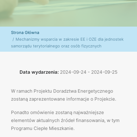
Strona Główna
Mechanizmy wsparcia w zakresie EE i OZE dla jednostek
samorządu terytorialnego oraz osób fizycznych
Data wydarzenia:
2024-09-24 - 2024-09-25
W ramach Projektu Doradztwa Energetycznego
zostaną zaprezentowane informacje o Projekcie.
Ponadto omówienie zostaną najważniejsze
elementów aktualnych źródeł finansowania, w tym
Programu Ciepłe Mieszkanie.