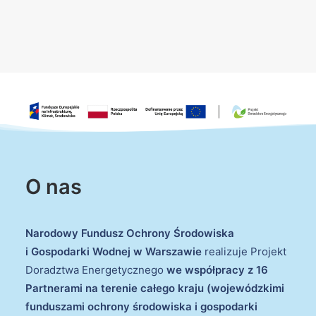
O nas
Narodowy Fundusz Ochrony Środowiska
i Gospodarki Wodnej w Warszawie
realizuje Projekt
Doradztwa Energetycznego
we współpracy z 16
Partnerami na terenie całego kraju (wojewódzkimi
funduszami ochrony środowiska i gospodarki