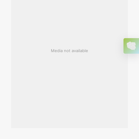
Media not available