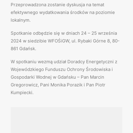
Przeprowadzona zostanie dyskusja na temat
efektywnego wydatkowania środków na poziomie
lokalnym.
Spotkanie odbędzie się w dniach 24 – 25 września
2024 w siedzibie WFOŚiGW, ul. Rybaki Górne 8, 80-
861 Gdańsk.
W spotkaniu wezmą udział Doradcy Energetyczni z
Wojewódzkiego Funduszu Ochrony Środowiska i
Gospodarki Wodnej w Gdańsku – Pan Marcin
Gregorowicz, Pani Monika Porazik i Pan Piotr
Kumpiecki.