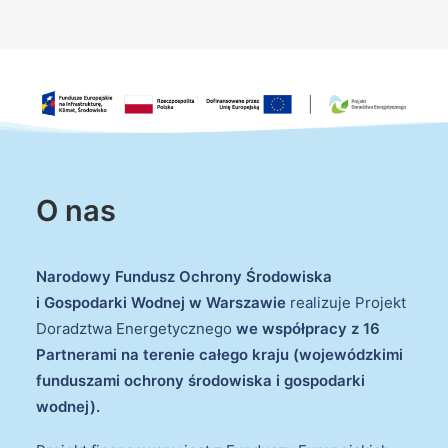
O nas
Narodowy Fundusz Ochrony Środowiska
i Gospodarki Wodnej w Warszawie
realizuje Projekt
Doradztwa Energetycznego
we współpracy z 16
Partnerami na terenie całego kraju (wojewódzkimi
funduszami ochrony środowiska i gospodarki
wodnej).