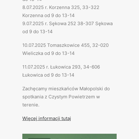
8.07.2025 r. Korzenna 325, 33-322
Korzenna od 9 do 13-14
9.07.2025 r. Sękowa 252 38-307 Sękowa
od 9 do 13-14
10.07.2025 Tomaszkowice 455, 32-020
Wieliczka od 9 do 13-14
11.07.2025 r. Łukowica 293, 34-606
Łukowica od 9 do 13-14
Zachęcamy mieszkańców Małopolski do
spotkania z Czystym Powietrzem w
terenie.
Więcej informacji tutaj