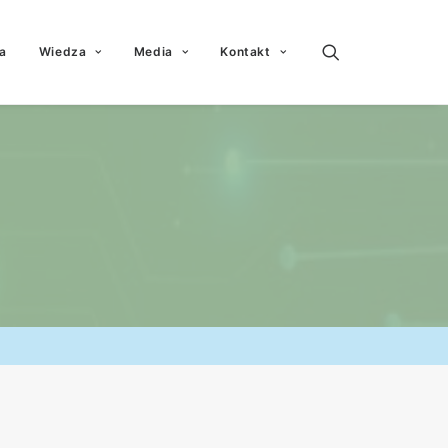
a
Wiedza
Media
Kontakt