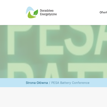
Ofer
Strona Główna
PESA Battery Conference