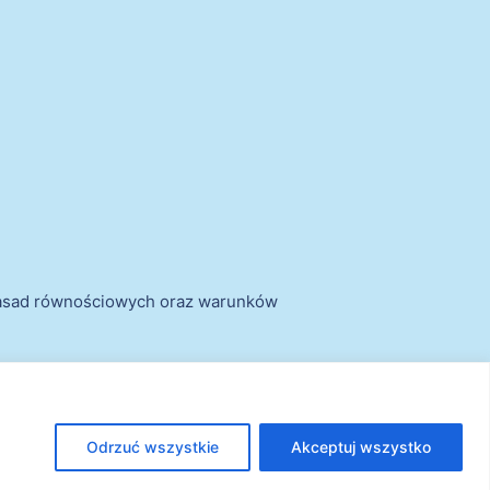
zasad równościowych oraz warunków
Odrzuć wszystkie
Akceptuj wszystko