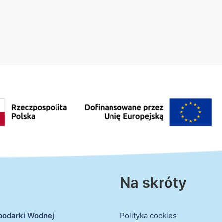
Na skróty
podarki Wodnej
Polityka cookies