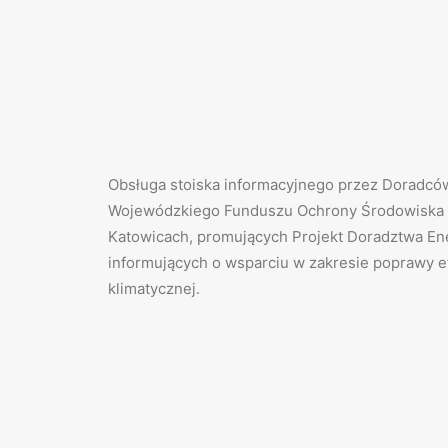
Obsługa stoiska informacyjnego przez Doradcó
Wojewódzkiego Funduszu Ochrony Środowiska 
Katowicach, promujących Projekt Doradztwa En
informujących o wsparciu w zakresie poprawy e
klimatycznej.