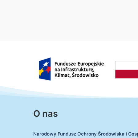
O nas
Narodowy Fundusz Ochrony Środowiska i Gos