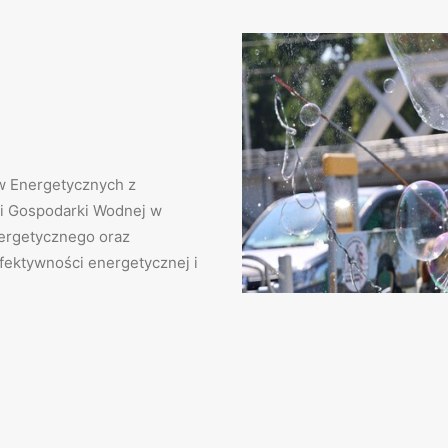
w Energetycznych z
i Gospodarki Wodnej w
ergetycznego oraz
fektywności energetycznej i