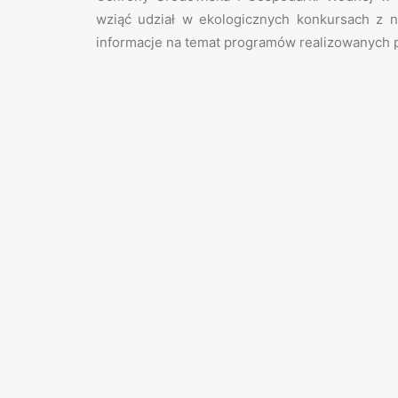
wziąć udział w ekologicznych konkursach z n
informacje na temat programów realizowanych