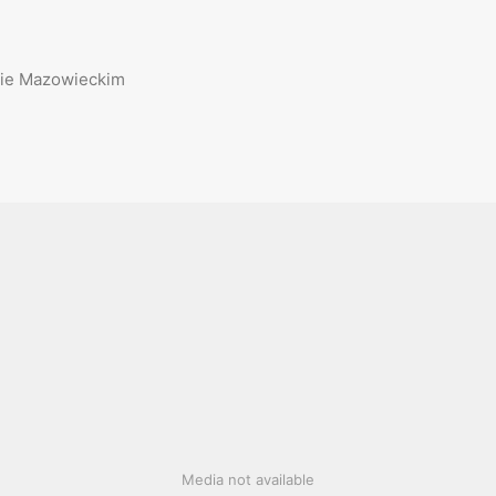
wie Mazowieckim
Media not available