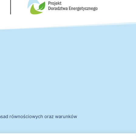
zasad równościowych oraz warunków