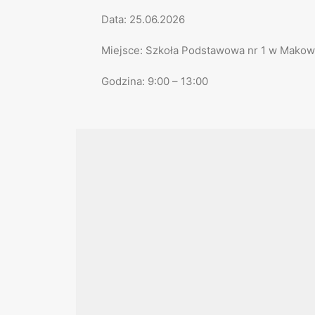
Data: 25.06.2026
Miejsce: Szkoła Podstawowa nr 1 w Mako
Godzina: 9:00 – 13:00