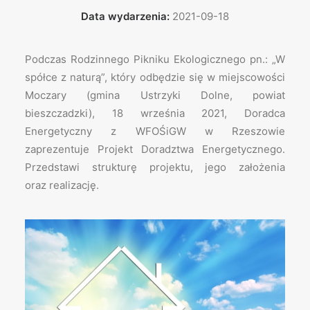
Data wydarzenia:
2021-09-18
Podczas Rodzinnego Pikniku Ekologicznego pn.: „W
spółce z naturą”, który odbędzie się w miejscowości
Moczary (gmina Ustrzyki Dolne, powiat
bieszczadzki), 18 września 2021, Doradca
Energetyczny z WFOŚiGW w Rzeszowie
zaprezentuje Projekt Doradztwa Energetycznego.
Przedstawi strukturę projektu, jego założenia
oraz realizację.