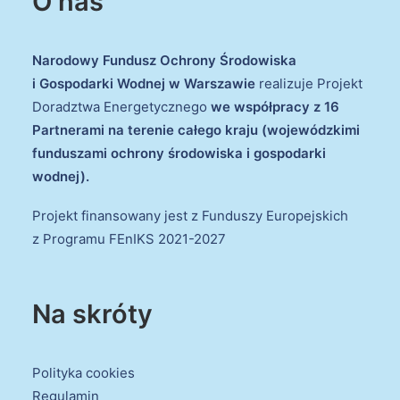
O nas
Narodowy Fundusz Ochrony Środowiska
i Gospodarki Wodnej w Warszawie
realizuje Projekt
Doradztwa Energetycznego
we współpracy z 16
Partnerami na terenie całego kraju (wojewódzkimi
funduszami ochrony środowiska i gospodarki
wodnej).
Projekt finansowany jest z Funduszy Europejskich
z Programu FEnIKS 2021-2027
Na skróty
Polityka cookies
Regulamin