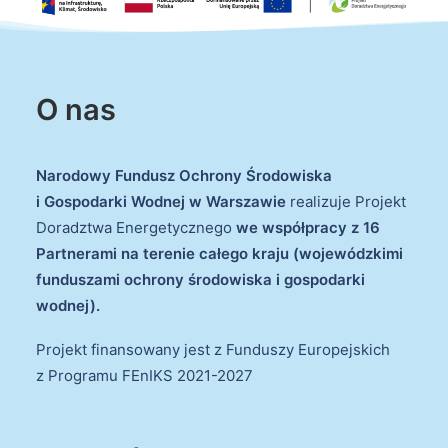
O nas
Narodowy Fundusz Ochrony Środowiska
i Gospodarki Wodnej w Warszawie
realizuje Projekt
Doradztwa Energetycznego
we współpracy z 16
Partnerami na terenie całego kraju (wojewódzkimi
funduszami ochrony środowiska i gospodarki
wodnej).
Projekt finansowany jest z Funduszy Europejskich
z Programu FEnIKS 2021-2027