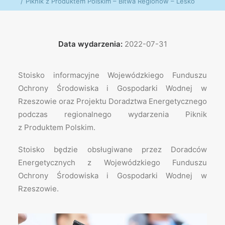
Piknik z Produktem Polskim – Bitwa Regionów – Lesko
Data wydarzenia:
2022-07-31
Stoisko informacyjne Wojewódzkiego Funduszu
Ochrony Środowiska i Gospodarki Wodnej w
Rzeszowie oraz Projektu Doradztwa Energetycznego
podczas regionalnego wydarzenia Piknik
z Produktem Polskim.
Stoisko będzie obsługiwane przez Doradców
Energetycznych z Wojewódzkiego Funduszu
Ochrony Środowiska i Gospodarki Wodnej w
Rzeszowie.