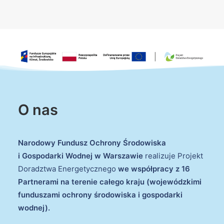
O nas
Narodowy Fundusz Ochrony Środowiska
i Gospodarki Wodnej w Warszawie
realizuje Projekt
Doradztwa Energetycznego
we współpracy z 16
Partnerami na terenie całego kraju (wojewódzkimi
funduszami ochrony środowiska i gospodarki
wodnej).