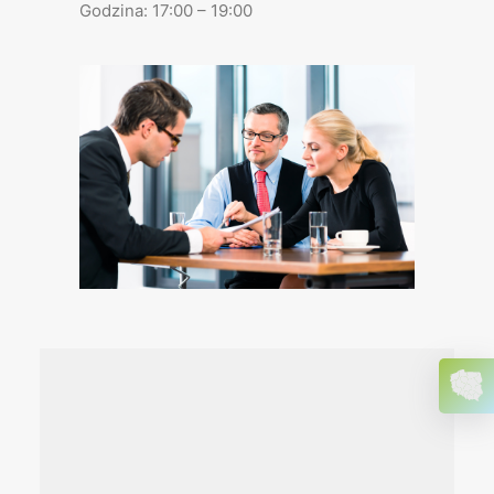
Godzina: 17:00 – 19:00