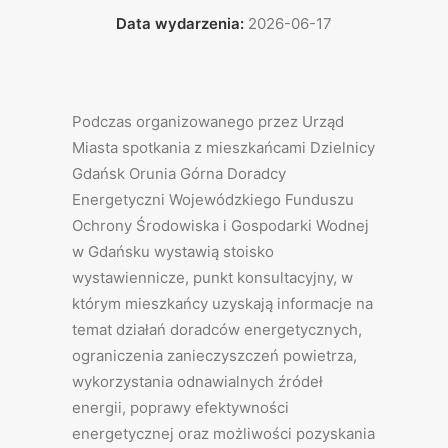
Data wydarzenia:
2026-06-17
Podczas organizowanego przez Urząd
Miasta spotkania z mieszkańcami Dzielnicy
Gdańsk Orunia Górna Doradcy
Energetyczni Wojewódzkiego Funduszu
Ochrony Środowiska i Gospodarki Wodnej
w Gdańsku wystawią stoisko
wystawiennicze, punkt konsultacyjny, w
którym mieszkańcy uzyskają informacje na
temat działań doradców energetycznych,
ograniczenia zanieczyszczeń powietrza,
wykorzystania odnawialnych źródeł
energii, poprawy efektywności
energetycznej oraz możliwości pozyskania