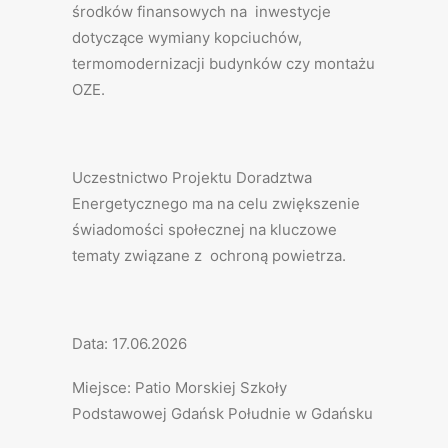
środków finansowych na inwestycje
dotyczące wymiany kopciuchów,
termomodernizacji budynków czy montażu
OZE.
Uczestnictwo Projektu Doradztwa
Energetycznego ma na celu zwiększenie
świadomości społecznej na kluczowe
tematy związane z ochroną powietrza.
Data: 17.06.2026
Miejsce: Patio Morskiej Szkoły
Podstawowej Gdańsk Południe w Gdańsku