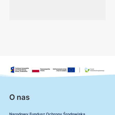
O nas
Narodowy Fundusz Ochrony Środowiska