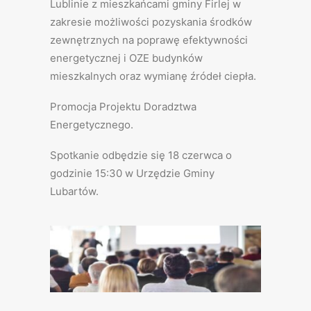
Lublinie z mieszkańcami gminy Firlej w
zakresie możliwości pozyskania środków
zewnętrznych na poprawę efektywności
energetycznej i OZE budynków
mieszkalnych oraz wymianę źródeł ciepła.
Promocja Projektu Doradztwa
Energetycznego.
Spotkanie odbędzie się 18 czerwca o
godzinie 15:30 w Urzędzie Gminy
Lubartów.