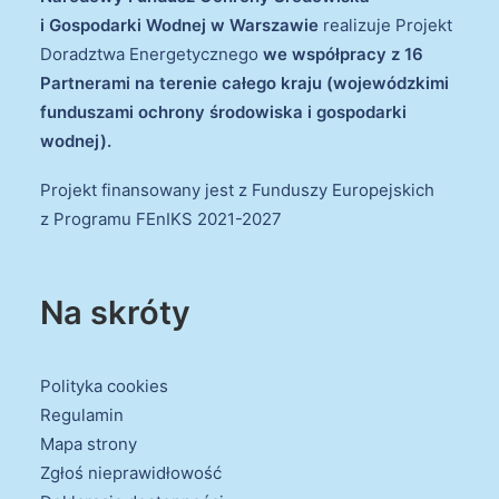
i Gospodarki Wodnej w Warszawie
realizuje Projekt
Doradztwa Energetycznego
we współpracy z 16
Partnerami na terenie całego kraju (wojewódzkimi
funduszami ochrony środowiska i gospodarki
wodnej).
Projekt finansowany jest z Funduszy Europejskich
z Programu FEnIKS 2021-2027
Na skróty
Polityka cookies
Regulamin
Mapa strony
Zgłoś nieprawidłowość