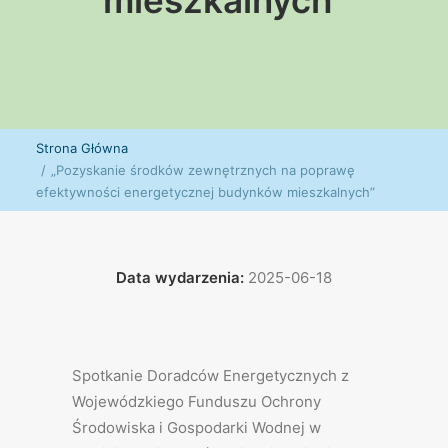
mieszkalnych"
Strona Główna
„Pozyskanie środków zewnętrznych na poprawę
efektywności energetycznej budynków mieszkalnych”
Data wydarzenia:
2025-06-18
Spotkanie Doradców Energetycznych z
Wojewódzkiego Funduszu Ochrony
Środowiska i Gospodarki Wodnej w