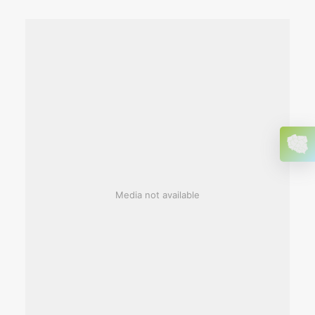
Media not available