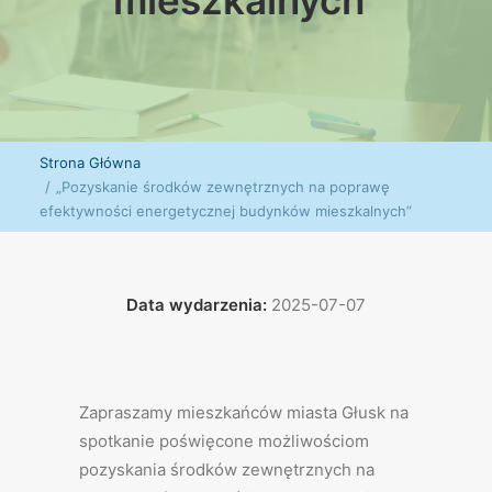
mieszkalnych"
Strona Główna
„Pozyskanie środków zewnętrznych na poprawę
efektywności energetycznej budynków mieszkalnych”
Data wydarzenia:
2025-07-07
Zapraszamy mieszkańców miasta Głusk na
spotkanie poświęcone możliwościom
pozyskania środków zewnętrznych na