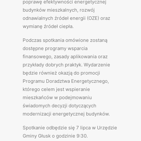
poprawę efektywności energetycznej
budynków mieszkalnych, rozwój
odnawialnych źródeł energii (OZE) oraz
wymianę źródeł ciepła.
Podczas spotkania omówione zostaną
dostępne programy wsparcia
finansowego, zasady aplikowania oraz
przykłady dobrych praktyk. Wydarzenie
będzie również okazją do promocji
Programu Doradztwa Energetycznego,
którego celem jest wspieranie
mieszkańców w podejmowaniu
świadomych decyzji dotyczących
modernizacji energetycznej budynków.
Spotkanie odbędzie się 7 lipca w Urzędzie
Gminy Głusk o godzinie 9:30.