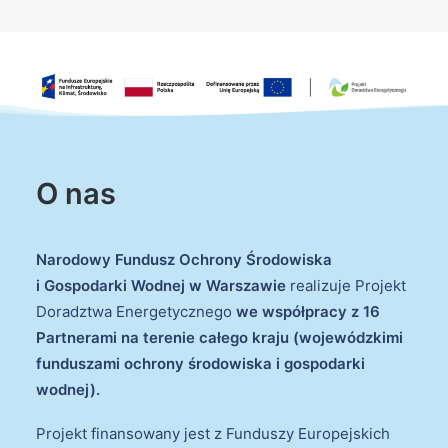
O nas
Narodowy Fundusz Ochrony Środowiska
i Gospodarki Wodnej w Warszawie
realizuje Projekt
Doradztwa Energetycznego
we współpracy z 16
Partnerami na terenie całego kraju (wojewódzkimi
funduszami ochrony środowiska i gospodarki
wodnej).
Projekt finansowany jest z Funduszy Europejskich