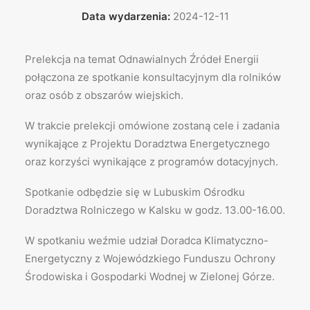
Data wydarzenia:
2024-12-11
Prelekcja na temat Odnawialnych Źródeł Energii
połączona ze spotkanie konsultacyjnym dla rolników
oraz osób z obszarów wiejskich.
W trakcie prelekcji omówione zostaną cele i zadania
wynikające z Projektu Doradztwa Energetycznego
oraz korzyści wynikające z programów dotacyjnych.
Spotkanie odbędzie się w Lubuskim Ośrodku
Doradztwa Rolniczego w Kalsku w godz. 13.00-16.00.
W spotkaniu weźmie udział Doradca Klimatyczno-
Energetyczny z Wojewódzkiego Funduszu Ochrony
Środowiska i Gospodarki Wodnej w Zielonej Górze.