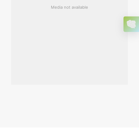
Media not available