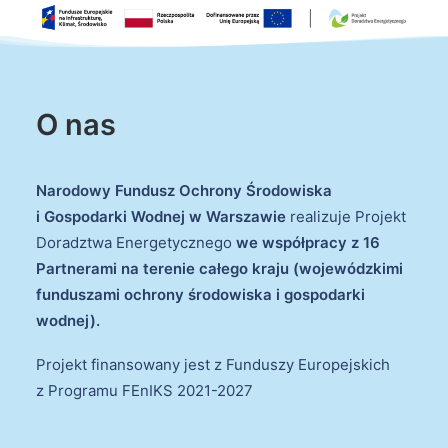
O nas
Narodowy Fundusz Ochrony Środowiska
i Gospodarki Wodnej w Warszawie
realizuje Projekt
Doradztwa Energetycznego
we współpracy z 16
Partnerami na terenie całego kraju (wojewódzkimi
funduszami ochrony środowiska i gospodarki
wodnej).
Projekt finansowany jest z Funduszy Europejskich
z Programu FEnIKS 2021-2027