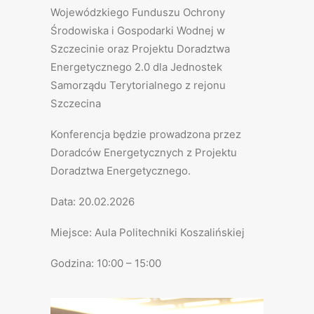
Wojewódzkiego Funduszu Ochrony
Środowiska i Gospodarki Wodnej w
Szczecinie oraz Projektu Doradztwa
Energetycznego 2.0 dla Jednostek
Samorządu Terytorialnego z rejonu
Szczecina
Konferencja będzie prowadzona przez
Doradców Energetycznych z Projektu
Doradztwa Energetycznego.
Data: 20.02.2026
Miejsce: Aula Politechniki Koszalińskiej
Godzina: 10:00 – 15:00