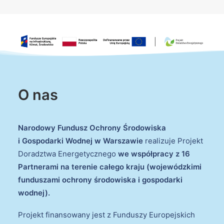
O nas
Narodowy Fundusz Ochrony Środowiska
i Gospodarki Wodnej w Warszawie
realizuje Projekt
Doradztwa Energetycznego
we współpracy z 16
Partnerami na terenie całego kraju (wojewódzkimi
funduszami ochrony środowiska i gospodarki
wodnej).
Projekt finansowany jest z Funduszy Europejskich