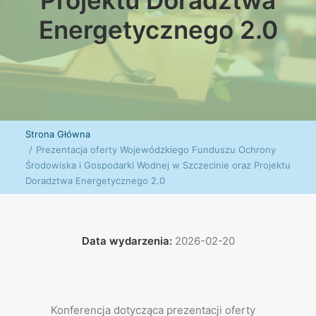
Projektu Doradztwa
Energetycznego 2.0
Strona Główna
Prezentacja oferty Wojewódzkiego Funduszu Ochrony
Środowiska i Gospodarki Wodnej w Szczecinie oraz Projektu
Doradztwa Energetycznego 2.0
Data wydarzenia:
2026-02-20
Konferencja dotycząca prezentacji oferty