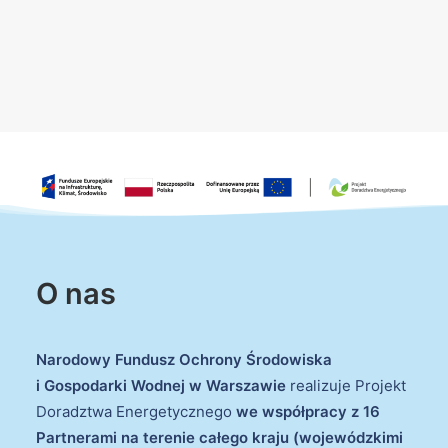
O nas
Narodowy Fundusz Ochrony Środowiska
i Gospodarki Wodnej w Warszawie
realizuje Projekt
Doradztwa Energetycznego
we współpracy z 16
Partnerami na terenie całego kraju (wojewódzkimi