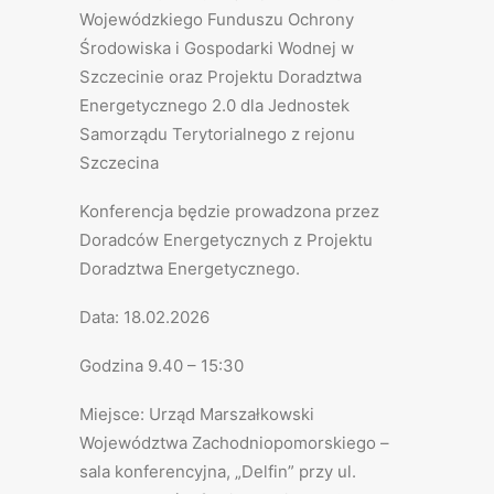
Wojewódzkiego Funduszu Ochrony
Środowiska i Gospodarki Wodnej w
Szczecinie oraz Projektu Doradztwa
Energetycznego 2.0 dla Jednostek
Samorządu Terytorialnego z rejonu
Szczecina
Konferencja będzie prowadzona przez
Doradców Energetycznych z Projektu
Doradztwa Energetycznego.
Data: 18.02.2026
Godzina 9.40 – 15:30
Miejsce: Urząd Marszałkowski
Województwa Zachodniopomorskiego –
sala konferencyjna, „Delfin” przy ul.