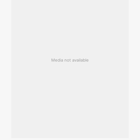
Media not available