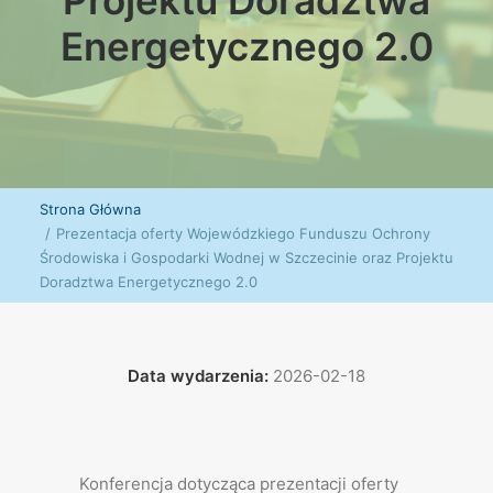
Projektu Doradztwa
Energetycznego 2.0
Strona Główna
Prezentacja oferty Wojewódzkiego Funduszu Ochrony
Środowiska i Gospodarki Wodnej w Szczecinie oraz Projektu
Doradztwa Energetycznego 2.0
Data wydarzenia:
2026-02-18
Konferencja dotycząca prezentacji oferty