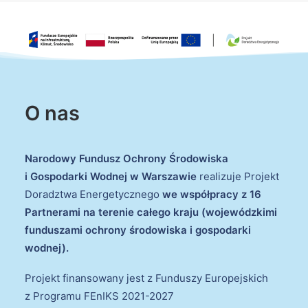
O nas
Narodowy Fundusz Ochrony Środowiska
i Gospodarki Wodnej w Warszawie
realizuje Projekt
Doradztwa Energetycznego
we współpracy z 16
Partnerami na terenie całego kraju (wojewódzkimi
funduszami ochrony środowiska i gospodarki
wodnej).
Projekt finansowany jest z Funduszy Europejskich
z Programu FEnIKS 2021-2027