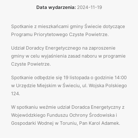
Data wydarzenia:
2024-11-19
Spotkanie z mieszkańcami gminy Świecie dotyczące
Programu Priorytetowego Czyste Powietrze.
Udział Doradcy Energetycznego na zaproszenie
gminy w celu wyjaśnienia zasad naboru w programie
Czyste Powietrze.
Spotkanie odbędzie się 19 listopada o godzinie 14:00
w Urzędzie Miejskim w Świeciu, ul. Wojska Polskiego
124.
W spotkaniu weźmie udział Doradca Energetyczny z
Wojewódzkiego Funduszu Ochrony Środowiska i
Gospodarki Wodnej w Toruniu, Pan Karol Adamek.