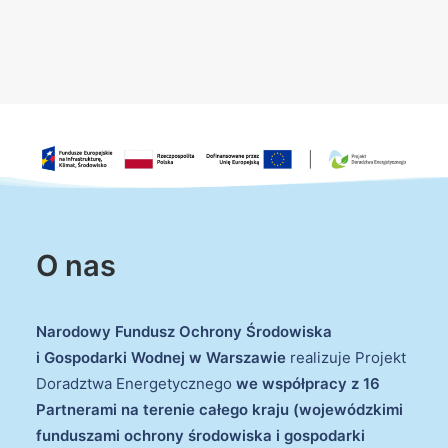
O nas
Narodowy Fundusz Ochrony Środowiska
i Gospodarki Wodnej w Warszawie
realizuje Projekt
Doradztwa Energetycznego
we współpracy z 16
Partnerami na terenie całego kraju (wojewódzkimi
funduszami ochrony środowiska i gospodarki