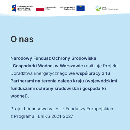
O nas
Narodowy Fundusz Ochrony Środowiska
i Gospodarki Wodnej w Warszawie
realizuje Projekt
Doradztwa Energetycznego
we współpracy z 16
Partnerami na terenie całego kraju (wojewódzkimi
funduszami ochrony środowiska i gospodarki
wodnej).
Projekt finansowany jest z Funduszy Europejskich
z Programu FEnIKS 2021-2027