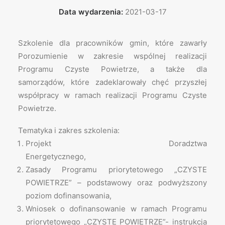
Data wydarzenia:
2021-03-17
Szkolenie dla pracowników gmin, które zawarły
Porozumienie w zakresie wspólnej realizacji
Programu Czyste Powietrze, a także dla
samorządów, które zadeklarowały chęć przyszłej
współpracy w ramach realizacji Programu Czyste
Powietrze.
Tematyka i zakres szkolenia:
Projekt Doradztwa
Energetycz
Zasady Programu priorytetowego „CZYSTE
POWIETRZE” – podstawowy oraz podwyższony
poziom dofinansowania,
Wniosek o dofinansowanie w ramach Programu
priorytetowego „CZYSTE POWIETRZE”- instrukcja