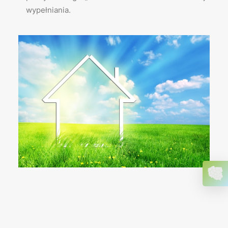
wypełniania.