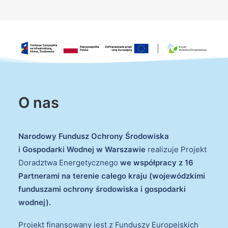
O nas
Narodowy Fundusz Ochrony Środowiska
i Gospodarki Wodnej w Warszawie
realizuje Projekt
Doradztwa Energetycznego
we współpracy z 16
Partnerami na terenie całego kraju (wojewódzkimi
funduszami ochrony środowiska i gospodarki
wodnej).
Projekt finansowany jest z Funduszy Europejskich