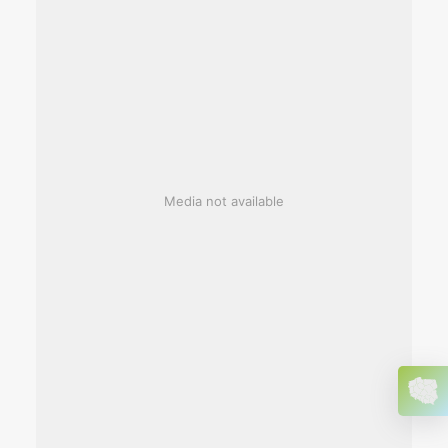
Media not available