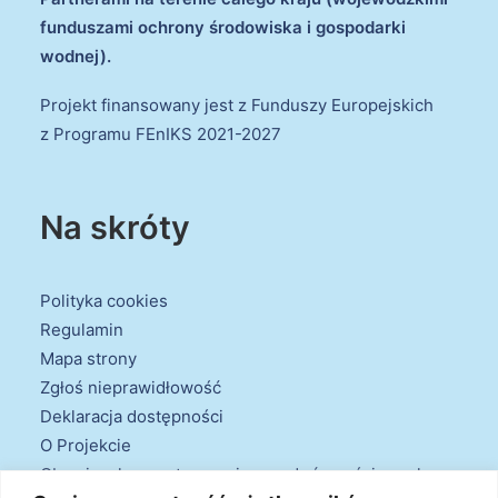
funduszami ochrony środowiska i gospodarki
wodnej).
Projekt finansowany jest z Funduszy Europejskich
z Programu FEnIKS 2021-2027
Na skróty
Polityka cookies
Regulamin
Mapa strony
Zgłoś nieprawidłowość
Deklaracja dostępności
O Projekcie
Obowiązek przestrzegania zasad równościowych