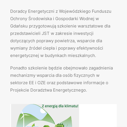
Doradcy Energetyczni z Wojewódzkiego Funduszu
Ochrony Środowiska i Gospodarki Wodnej w
Gdańsku przygotowują szkolenie warsztatowe dla
przedstawicieli JST w zakresie inwestycji
dotyczących poprawy powietrza, wsparcie dla
wymiany źródeł ciepła i poprawy efektywności
energetycznej w budynkach mieszkalnych.
Ponadto szkolenie będzie obejmowało zagadnienia
mechanizmy wsparcia dla osób fizycznych w
sektorze EE i OZE oraz podstawowe informacje o
Projekcie Doradztwa Energetycznego.