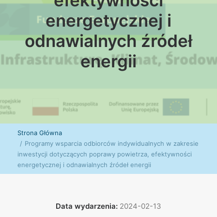
efektywności
energetycznej i
odnawialnych źródeł
energii
Strona Główna
Programy wsparcia odbiorców indywidualnych w zakresie
inwestycji dotyczących poprawy powietrza, efektywności
energetycznej i odnawialnych źródeł energii
Data wydarzenia:
2024-02-13