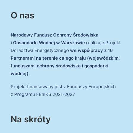
O nas
Narodowy Fundusz Ochrony Środowiska
i Gospodarki Wodnej w Warszawie
realizuje Projekt
Doradztwa Energetycznego
we współpracy z 16
Partnerami na terenie całego kraju (wojewódzkimi
funduszami ochrony środowiska i gospodarki
wodnej).
Projekt finansowany jest z Funduszy Europejskich
z Programu FEnIKS 2021-2027
Na skróty