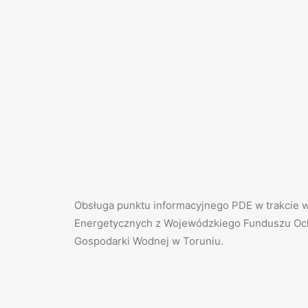
Obsługa punktu informacyjnego PDE w trakcie 
Energetycznych z Wojewódzkiego Funduszu Och
Gospodarki Wodnej w Toruniu.