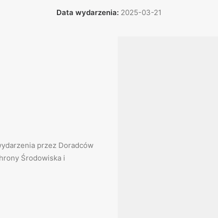
Data wydarzenia:
2025-03-21
wydarzenia przez Doradców
rony Środowiska i