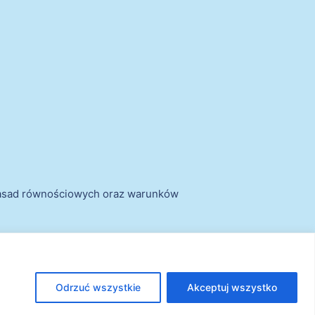
zasad równościowych oraz warunków
Odrzuć wszystkie
Akceptuj wszystko