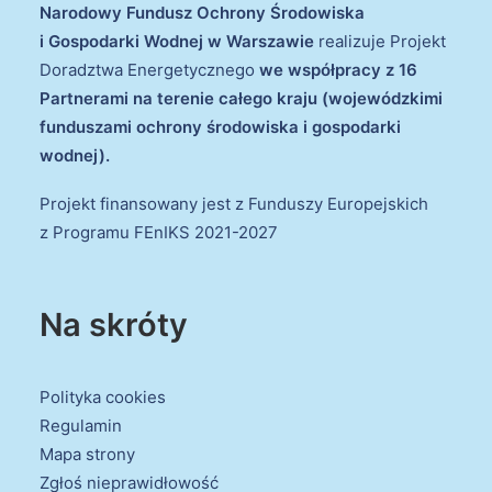
Narodowy Fundusz Ochrony Środowiska
i Gospodarki Wodnej w Warszawie
realizuje Projekt
Doradztwa Energetycznego
we współpracy z 16
Partnerami na terenie całego kraju (wojewódzkimi
funduszami ochrony środowiska i gospodarki
wodnej).
Projekt finansowany jest z Funduszy Europejskich
z Programu FEnIKS 2021-2027
Na skróty
Polityka cookies
Regulamin
Mapa strony
Zgłoś nieprawidłowość