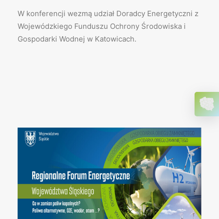
W konferencji wezmą udział Doradcy Energetyczni z
Wojewódzkiego Funduszu Ochrony Środowiska i
Gospodarki Wodnej w Katowicach.