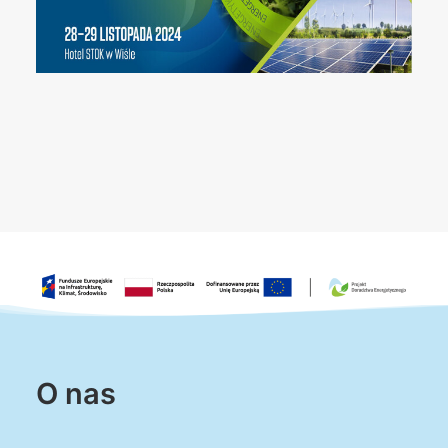
O nas