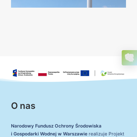
O nas
Narodowy Fundusz Ochrony Środowiska
i Gospodarki Wodnej w Warszawie
realizuje Projekt