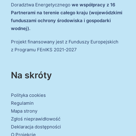
Doradztwa Energetycznego
we współpracy z 16
Partnerami na terenie całego kraju (wojewódzkimi
funduszami ochrony środowiska i gospodarki
wodnej).
Projekt finansowany jest z Funduszy Europejskich
z Programu FEnIKS 2021-2027
Na skróty
Polityka cookies
Regulamin
Mapa strony
Zgłoś nieprawidłowość
Deklaracja dostępności
O Projekcie