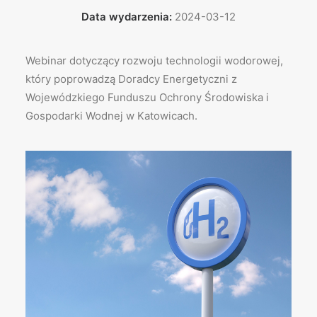
Data wydarzenia:
2024-03-12
Webinar dotyczący rozwoju technologii wodorowej,
który poprowadzą Doradcy Energetyczni z
Wojewódzkiego Funduszu Ochrony Środowiska i
Gospodarki Wodnej w Katowicach.