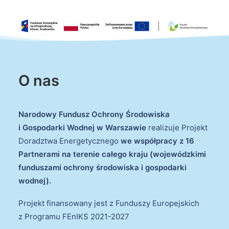
O nas
Narodowy Fundusz Ochrony Środowiska
i Gospodarki Wodnej w Warszawie
realizuje Projekt
Doradztwa Energetycznego
we współpracy z 16
Partnerami na terenie całego kraju (wojewódzkimi
funduszami ochrony środowiska i gospodarki
wodnej).
Projekt finansowany jest z Funduszy Europejskich
z Programu FEnIKS 2021-2027