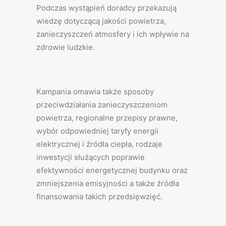
Podczas wystąpień doradcy przekazują
wiedzę dotyczącą jakości powietrza,
zanieczyszczeń atmosfery i ich wpływie na
zdrowie ludzkie.
Kampania omawia także sposoby
przeciwdziałania zanieczyszczeniom
powietrza, regionalne przepisy prawne,
wybór odpowiedniej taryfy energii
elektrycznej i źródła ciepła, rodzaje
inwestycji służących poprawie
efektywności energetycznej budynku oraz
zmniejszenia emisyjności a także źródła
finansowania takich przedsięwzięć.