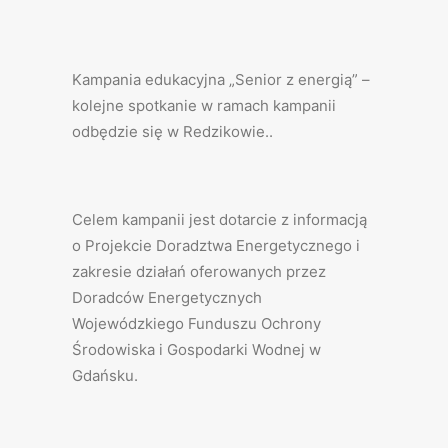
Kampania edukacyjna „Senior z energią” –
kolejne spotkanie w ramach kampanii
odbędzie się w Redzikowie..
Celem kampanii jest dotarcie z informacją
o Projekcie Doradztwa Energetycznego i
zakresie działań oferowanych przez
Doradców Energetycznych
Wojewódzkiego Funduszu Ochrony
Środowiska i Gospodarki Wodnej w
Gdańsku.