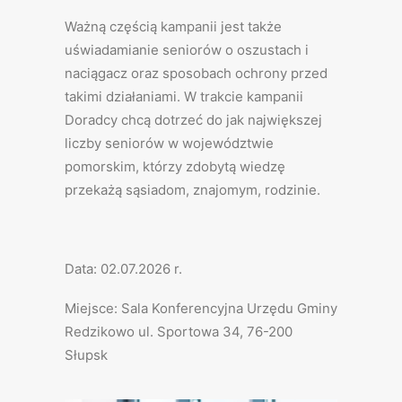
Ważną częścią kampanii jest także
uświadamianie seniorów o oszustach i
naciągacz oraz sposobach ochrony przed
takimi działaniami. W trakcie kampanii
Doradcy chcą dotrzeć do jak największej
liczby seniorów w województwie
pomorskim, którzy zdobytą wiedzę
przekażą sąsiadom, znajomym, rodzinie.
Data: 02.07.2026 r.
Miejsce: Sala Konferencyjna Urzędu Gminy
Redzikowo ul. Sportowa 34, 76-200
Słupsk