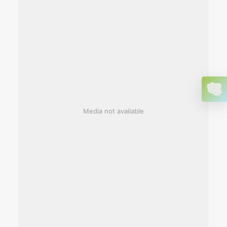
Media not available