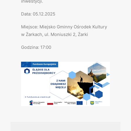
inwestycji.
Data: 05.12.2025
Miejsce: Miejsko Gminny Ośrodek Kultury
w Żarkach, ul. Moniuszki 2, Żarki
Godzina: 17:00