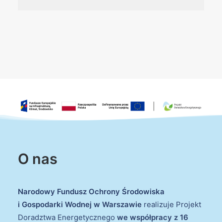
O nas
Narodowy Fundusz Ochrony Środowiska
i Gospodarki Wodnej w Warszawie
realizuje Projekt
Doradztwa Energetycznego
we współpracy z 16