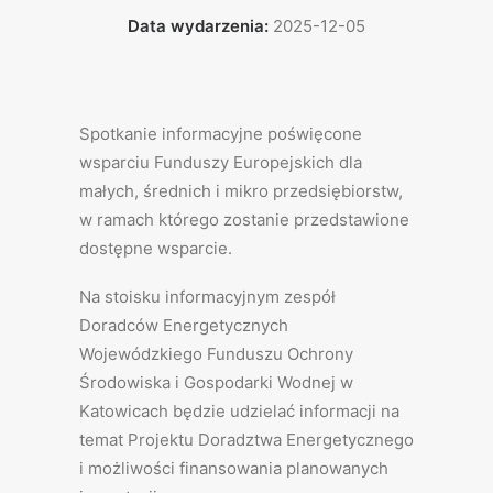
Data wydarzenia:
2025-12-05
Spotkanie informacyjne poświęcone
wsparciu Funduszy Europejskich dla
małych, średnich i mikro przedsiębiorstw,
w ramach którego zostanie przedstawione
dostępne wsparcie.
Na stoisku informacyjnym zespół
Doradców Energetycznych
Wojewódzkiego Funduszu Ochrony
Środowiska i Gospodarki Wodnej w
Katowicach będzie udzielać informacji na
temat Projektu Doradztwa Energetycznego
i możliwości finansowania planowanych