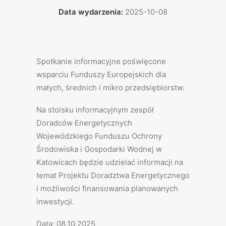
Data wydarzenia:
2025-10-08
Spotkanie informacyjne poświęcone
wsparciu Funduszy Europejskich dla
małych, średnich i mikro przedsiębiorstw.
Na stoisku informacyjnym zespół
Doradców Energetycznych
Wojewódzkiego Funduszu Ochrony
Środowiska i Gospodarki Wodnej w
Katowicach będzie udzielać informacji na
temat Projektu Doradztwa Energetycznego
i możliwości finansowania planowanych
inwestycji.
Data: 08.10.2025