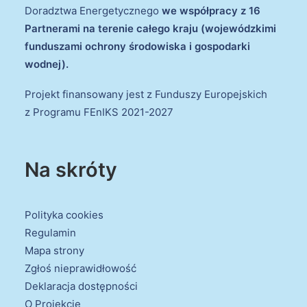
Doradztwa Energetycznego
we współpracy z 16
Partnerami na terenie całego kraju (wojewódzkimi
funduszami ochrony środowiska i gospodarki
wodnej).
Projekt finansowany jest z Funduszy Europejskich
z Programu FEnIKS 2021-2027
Na skróty
Polityka cookies
Regulamin
Mapa strony
Zgłoś nieprawidłowość
Deklaracja dostępności
O Projekcie