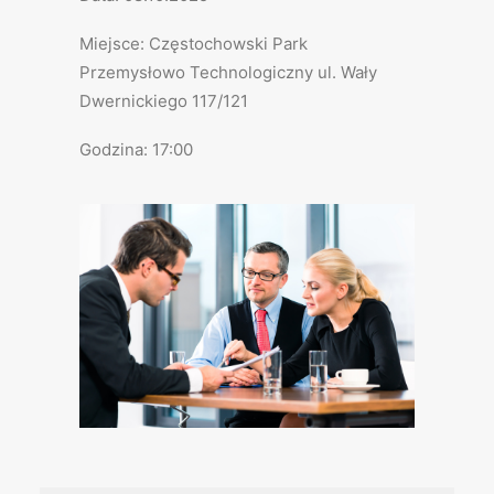
Miejsce: Częstochowski Park
Przemysłowo Technologiczny ul. Wały
Dwernickiego 117/121
Godzina: 17:00