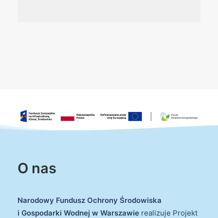
O nas
Narodowy Fundusz Ochrony Środowiska
i Gospodarki Wodnej w Warszawie
realizuje Projekt