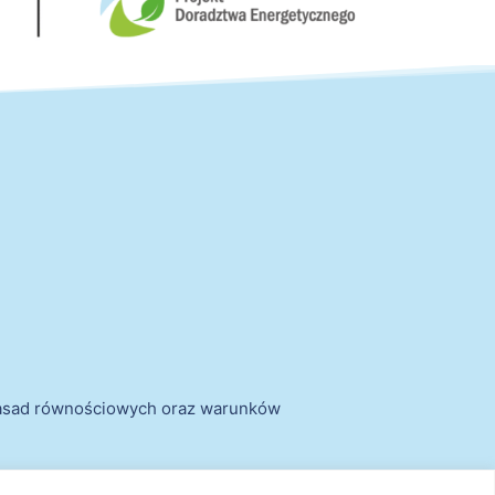
zasad równościowych oraz warunków