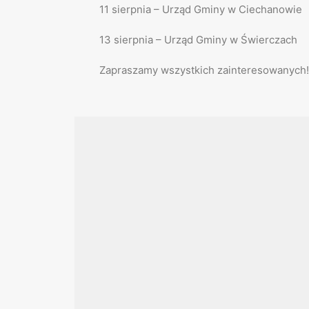
11 sierpnia – Urząd Gminy w Ciechanowie
13 sierpnia – Urząd Gminy w Świerczach
Zapraszamy wszystkich zainteresowanych!