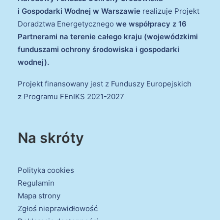
i Gospodarki Wodnej w Warszawie
realizuje Projekt
Doradztwa Energetycznego
we współpracy z 16
Partnerami na terenie całego kraju (wojewódzkimi
funduszami ochrony środowiska i gospodarki
wodnej).
Projekt finansowany jest z Funduszy Europejskich
z Programu FEnIKS 2021-2027
Na skróty
Polityka cookies
Regulamin
Mapa strony
Zgłoś nieprawidłowość