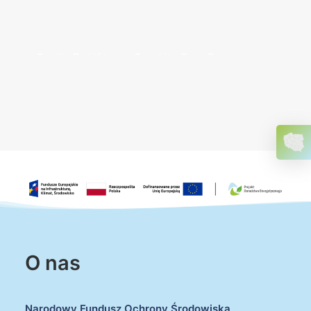
O nas
Narodowy Fundusz Ochrony Środowiska