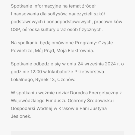
Spotkanie informacyjne na temat źródeł
finansowania dla sołtysów, nauczycieli szkół
podstawowych i ponadpodstawowych, pracowników
OSP, ośrodka kultury oraz osób fizycznych.
Na spotkaniu będą omówione Programy: Czyste
Powietrze, Mój Prąd, Moja Elektrownia.
Spotkanie odbędzie się w dniu 24 września 2024 r. o
godzinie 12:00 w Inkubatorze Przetwórstwa
Lokalnego, Rynek 13, Czchów.
W spotkaniu weźmie udział Doradca Energetyczny z
Wojewódzkiego Funduszu Ochrony Środowiska i
Gospodarki Wodnej w Krakowie Pani Justyna
Jesionek.