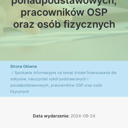
ponadpodstawowych,
pracowników OSP
oraz osób fizycznych
Strona Główna
Spotkanie informacyjne na temat źródeł finansowania dla
sołtysów, nauczycieli szkół podstawowych i
ponadpodstawowych, pracowników OSP oraz osób
fizycznych
Data wydarzenia:
2024-09-24