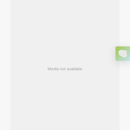
Media not available