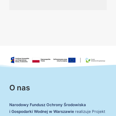
O nas
Narodowy Fundusz Ochrony Środowiska
i Gospodarki Wodnej w Warszawie
realizuje Projekt