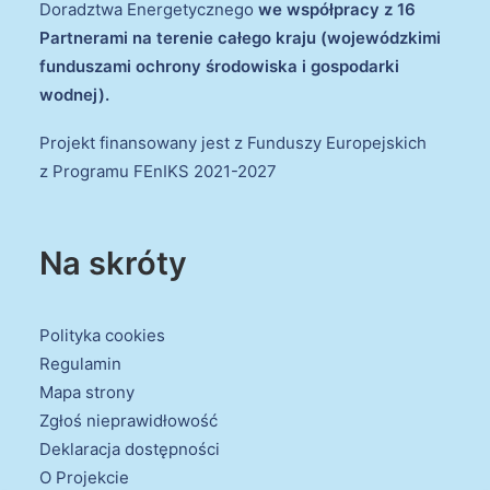
Doradztwa Energetycznego
we współpracy z 16
Partnerami na terenie całego kraju (wojewódzkimi
funduszami ochrony środowiska i gospodarki
wodnej).
Projekt finansowany jest z Funduszy Europejskich
z Programu FEnIKS 2021-2027
Na skróty
Polityka cookies
Regulamin
Mapa strony
Zgłoś nieprawidłowość
Deklaracja dostępności
O Projekcie