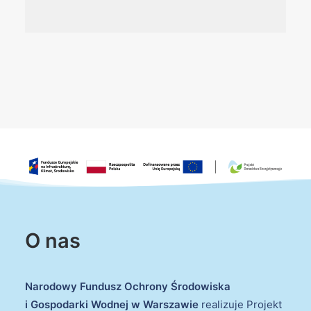
O nas
Narodowy Fundusz Ochrony Środowiska
i Gospodarki Wodnej w Warszawie
realizuje Projekt