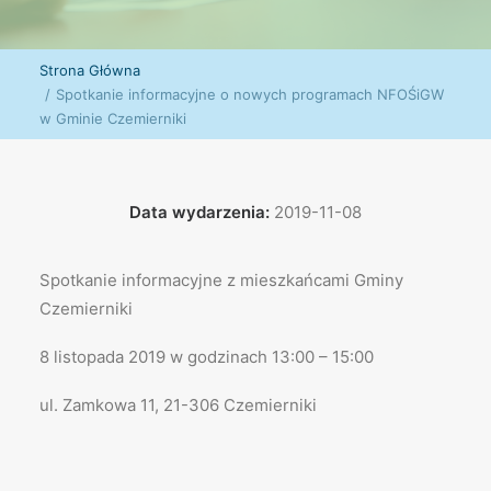
Strona Główna
Spotkanie informacyjne o nowych programach NFOŚiGW
w Gminie Czemierniki
Data wydarzenia:
2019-11-08
Spotkanie informacyjne z mieszkańcami Gminy
Czemierniki
8 listopada 2019 w godzinach 13:00 – 15:00
ul. Zamkowa 11, 21-306 Czemierniki