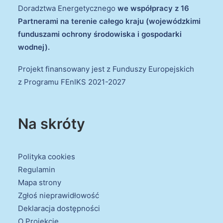
Doradztwa Energetycznego
we współpracy z 16
Partnerami na terenie całego kraju (wojewódzkimi
funduszami ochrony środowiska i gospodarki
wodnej).
Projekt finansowany jest z Funduszy Europejskich
z Programu FEnIKS 2021-2027
Na skróty
Polityka cookies
Regulamin
Mapa strony
Zgłoś nieprawidłowość
Deklaracja dostępności
O Projekcie