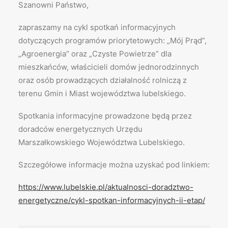
Szanowni Państwo,
zapraszamy na cykl spotkań informacyjnych
dotyczących programów priorytetowych: „Mój Prąd”,
„Agroenergia” oraz „Czyste Powietrze” dla
mieszkańców, właścicieli domów jednorodzinnych
oraz osób prowadzących działalność rolniczą z
terenu Gmin i Miast województwa lubelskiego.
Spotkania informacyjne prowadzone będą przez
doradców energetycznych Urzędu
Marszałkowskiego Województwa Lubelskiego.
Szczegółowe informacje można uzyskać pod linkiem:
https://www.lubelskie.pl/aktualnosci-doradztwo-
energetyczne/cykl-spotkan-informacyjnych-ii-etap/