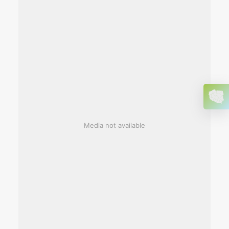
Media not available