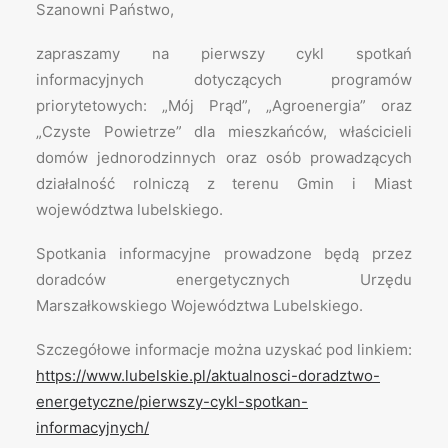
Szanowni Państwo,
zapraszamy na pierwszy cykl spotkań
informacyjnych dotyczących programów
priorytetowych: „Mój Prąd”, „Agroenergia” oraz
„Czyste Powietrze” dla mieszkańców, właścicieli
domów jednorodzinnych oraz osób prowadzących
działalność rolniczą z terenu Gmin i Miast
województwa lubelskiego.
Spotkania informacyjne prowadzone będą przez
doradców energetycznych Urzędu
Marszałkowskiego Województwa Lubelskiego.
Szczegółowe informacje można uzyskać pod linkiem:
https://www.lubelskie.pl/aktualnosci-doradztwo-
energetyczne/pierwszy-cykl-spotkan-
informacyjnych/