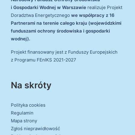
i Gospodarki Wodnej w Warszawie
realizuje Projekt
Doradztwa Energetycznego
we współpracy z 16
Partnerami na terenie całego kraju (wojewódzkimi
funduszami ochrony środowiska i gospodarki
wodnej).
Projekt finansowany jest z Funduszy Europejskich
z Programu FEnIKS 2021-2027
Na skróty
Polityka cookies
Regulamin
Mapa strony
Zgłoś nieprawidłowość