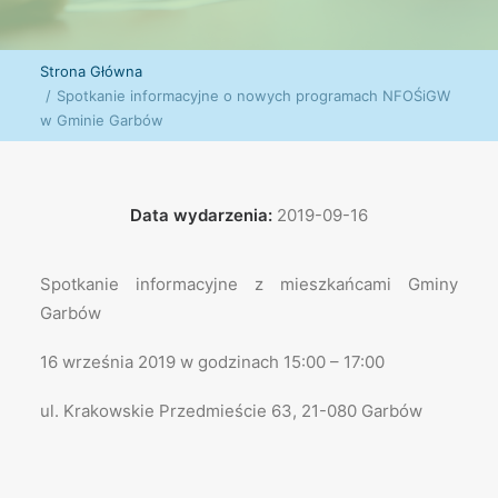
Strona Główna
Spotkanie informacyjne o nowych programach NFOŚiGW
w Gminie Garbów
Data wydarzenia:
2019-09-16
Spotkanie informacyjne z mieszkańcami Gminy
Garbów
16 września 2019 w godzinach 15:00 – 17:00
ul. Krakowskie Przedmieście 63, 21-080 Garbów