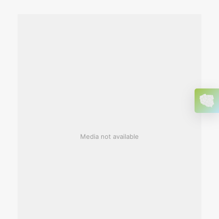
Media not available