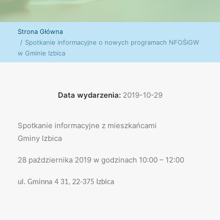
Strona Główna
Spotkanie informacyjne o nowych programach NFOŚiGW
w Gminie Izbica
Data wydarzenia:
2019-10-29
Spotkanie informacyjne z mieszkańcami
Gminy Izbica
28 października 2019 w godzinach 10:00 – 12:00
ul. Gminna 4 31, 22-375 Izbica