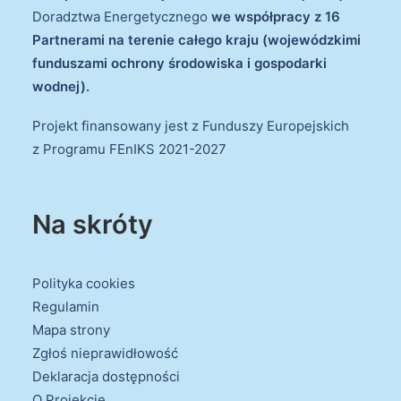
Doradztwa Energetycznego
we współpracy z 16
Partnerami na terenie całego kraju (wojewódzkimi
funduszami ochrony środowiska i gospodarki
wodnej).
Projekt finansowany jest z Funduszy Europejskich
z Programu FEnIKS 2021-2027
Na skróty
Polityka cookies
Regulamin
Mapa strony
Zgłoś nieprawidłowość
Deklaracja dostępności
O Projekcie