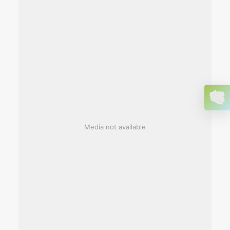
Media not available