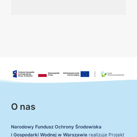
O nas
Narodowy Fundusz Ochrony Środowiska
i Gospodarki Wodnej w Warszawie
realizuje Projekt