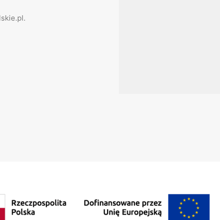
skie.pl.