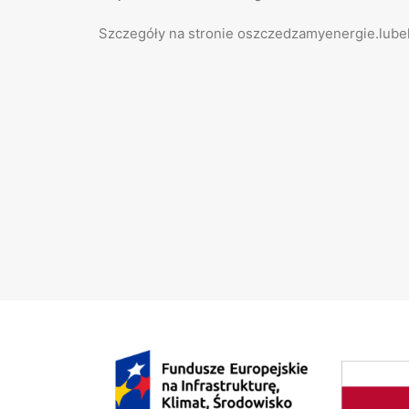
Szczegóły na stronie oszczedzamyenergie.lubel