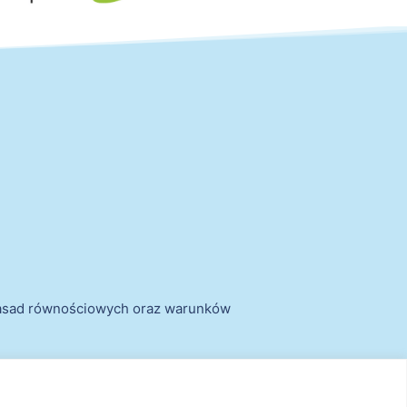
zasad równościowych oraz warunków