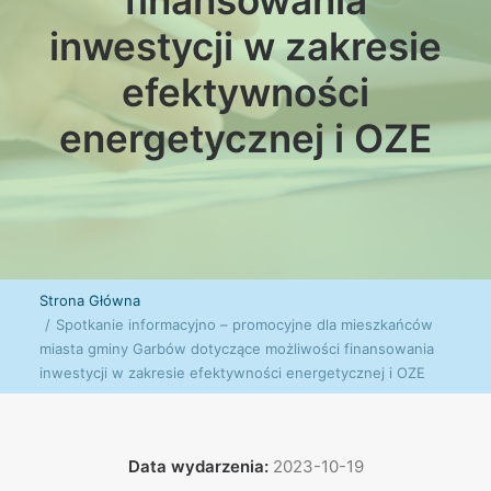
finansowania
inwestycji w zakresie
efektywności
energetycznej i OZE
Strona Główna
Spotkanie informacyjno – promocyjne dla mieszkańców
miasta gminy Garbów dotyczące możliwości finansowania
inwestycji w zakresie efektywności energetycznej i OZE
Data wydarzenia:
2023-10-19