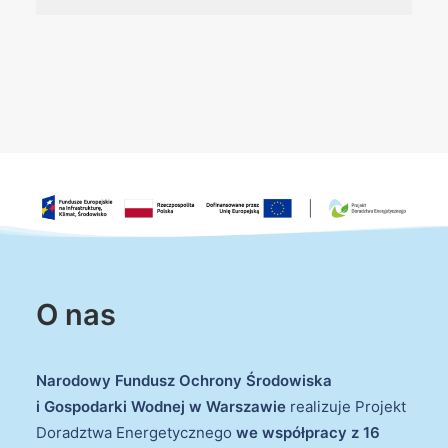
O nas
Narodowy Fundusz Ochrony Środowiska
i Gospodarki Wodnej w Warszawie
realizuje Projekt
Doradztwa Energetycznego
we współpracy z 16