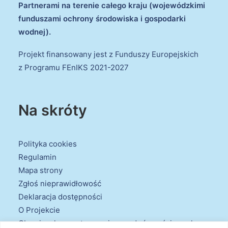
Partnerami na terenie całego kraju (wojewódzkimi
funduszami ochrony środowiska i gospodarki
wodnej).
Projekt finansowany jest z Funduszy Europejskich
z Programu FEnIKS 2021-2027
Na skróty
Polityka cookies
Regulamin
Mapa strony
Zgłoś nieprawidłowość
Deklaracja dostępności
O Projekcie
Obowiązek przestrzegania zasad równościowych