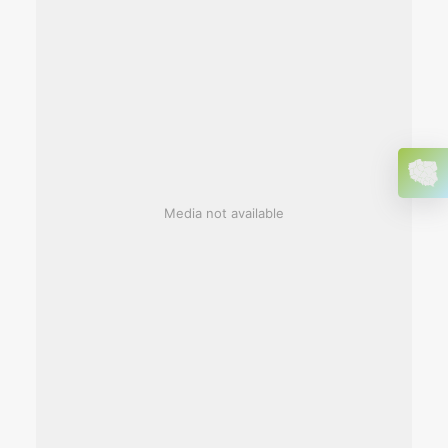
Media not available