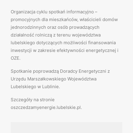
Organizacja cyklu spotkań informacyjno –
promocyjnych dla mieszkańców, właścicieli domów
jednorodzinnych oraz osób prowadzących
działalność rolniczą z terenu województwa
lubelskiego dotyczących możliwości finansowania
inwestycji w zakresie efektywności energetycznej i
OZE.
Spotkanie poprowadzą Doradcy Energetyczni z
Urzędu Marszałkowskiego Województwa
Lubelskiego w Lublinie.
Szczegóły na stronie
oszczedzamyenergie.lubelskie.pl.