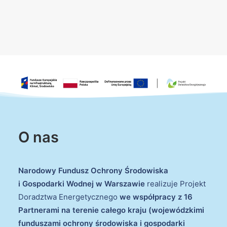
O nas
Narodowy Fundusz Ochrony Środowiska
i Gospodarki Wodnej w Warszawie
realizuje Projekt
Doradztwa Energetycznego
we współpracy z 16
Partnerami na terenie całego kraju (wojewódzkimi
funduszami ochrony środowiska i gospodarki