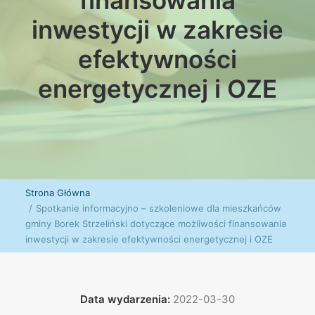
finansowania
inwestycji w zakresie
efektywności
energetycznej i OZE
Strona Główna
Spotkanie informacyjno – szkoleniowe dla mieszkańców
gminy Borek Strzeliński dotyczące możliwości finansowania
inwestycji w zakresie efektywności energetycznej i OZE
Data wydarzenia:
2022-03-30