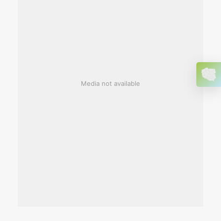
Media not available