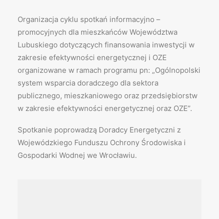
Organizacja cyklu spotkań informacyjno –
promocyjnych dla mieszkańców Województwa
Lubuskiego dotyczących finansowania inwestycji w
zakresie efektywności energetycznej i OZE
organizowane w ramach programu pn: „Ogólnopolski
system wsparcia doradczego dla sektora
publicznego, mieszkaniowego oraz przedsiębiorstw
w zakresie efektywności energetycznej oraz OZE”.
Spotkanie poprowadzą Doradcy Energetyczni z
Wojewódzkiego Funduszu Ochrony Środowiska i
Gospodarki Wodnej we Wrocławiu.