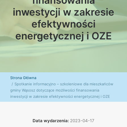
finansowania
inwestycji w zakresie
efektywności
energetycznej i OZE
Strona Główna
Spotkanie informacyjno – szkoleniowe dla mieszkańców
gminy Wąsosz dotyczące możliwości finansowania
inwestycji w zakresie efektywności energetycznej i OZE
Data wydarzenia:
2023-04-17