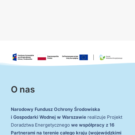
O nas
Narodowy Fundusz Ochrony Środowiska
i Gospodarki Wodnej w Warszawie
realizuje Projekt
Doradztwa Energetycznego
we współpracy z 16
Partnerami na terenie całego kraju (wojewódzkimi