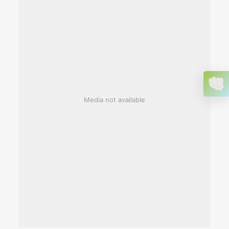
Media not available