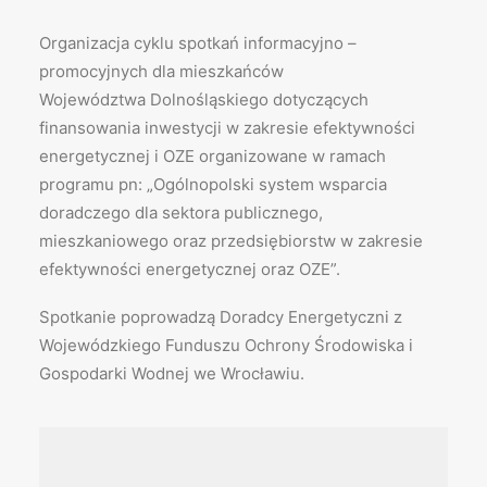
Organizacja cyklu spotkań informacyjno –
promocyjnych dla mieszkańców
Województwa Dolnośląskiego dotyczących
finansowania inwestycji w zakresie efektywności
energetycznej i OZE organizowane w ramach
programu pn: „Ogólnopolski system wsparcia
doradczego dla sektora publicznego,
mieszkaniowego oraz przedsiębiorstw w zakresie
efektywności energetycznej oraz OZE”.
Spotkanie poprowadzą Doradcy Energetyczni z
Wojewódzkiego Funduszu Ochrony Środowiska i
Gospodarki Wodnej we Wrocławiu.