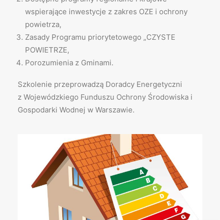
wspierające inwestycje z zakres OZE i ochrony
powietrza,
Zasady Programu priorytetowego „CZYSTE
POWIETRZE,
Porozumienia z Gminami.
Szkolenie przeprowadzą Doradcy Energetyczni
z Wojewódzkiego Funduszu Ochrony Środowiska i
Gospodarki Wodnej w Warszawie.