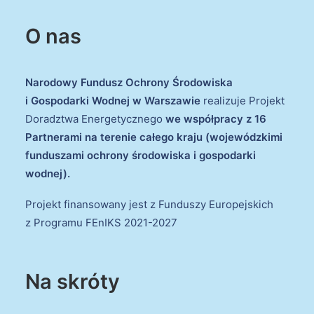
O nas
Narodowy Fundusz Ochrony Środowiska
i Gospodarki Wodnej w Warszawie
realizuje Projekt
Doradztwa Energetycznego
we współpracy z 16
Partnerami na terenie całego kraju (wojewódzkimi
funduszami ochrony środowiska i gospodarki
wodnej).
Projekt finansowany jest z Funduszy Europejskich
z Programu FEnIKS 2021-2027
Na skróty