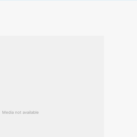
Media not available