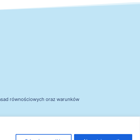
zasad równościowych oraz warunków