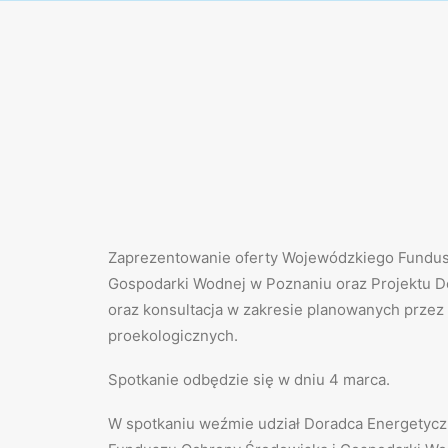
Zaprezentowanie oferty Wojewódzkiego Fundus
Gospodarki Wodnej w Poznaniu oraz Projektu 
oraz konsultacja w zakresie planowanych przez
proekologicznych.
Spotkanie odbędzie się w dniu 4 marca.
W spotkaniu weźmie udział Doradca Energetyc