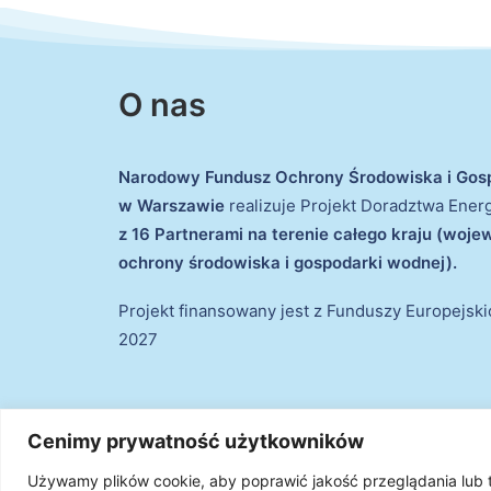
O nas
Narodowy Fundusz Ochrony Środowiska i Gos
w Warszawie
realizuje Projekt Doradztwa Ene
z 16 Partnerami na terenie całego kraju (woj
ochrony środowiska i gospodarki wodnej).
Projekt finansowany jest z Funduszy Europejsk
2027
Cenimy prywatność użytkowników
Używamy plików cookie, aby poprawić jakość przeglądania lub