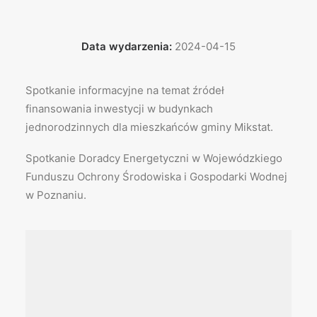
Data wydarzenia:
2024-04-15
Spotkanie informacyjne na temat źródeł
finansowania inwestycji w budynkach
jednorodzinnych dla mieszkańców gminy Mikstat.
Spotkanie Doradcy Energetyczni w Wojewódzkiego
Funduszu Ochrony Środowiska i Gospodarki Wodnej
w Poznaniu.