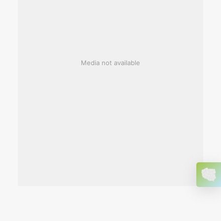
Media not available