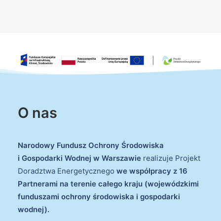
O nas
Narodowy Fundusz Ochrony Środowiska
i Gospodarki Wodnej w Warszawie
realizuje Projekt
Doradztwa Energetycznego
we współpracy z 16
Partnerami na terenie całego kraju (wojewódzkimi
funduszami ochrony środowiska i gospodarki
wodnej).