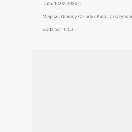
Data: 12.02.2026 r.
Miejsce: Gminny Ośrodek Kultury i Czyteln
Godzina: 16:00