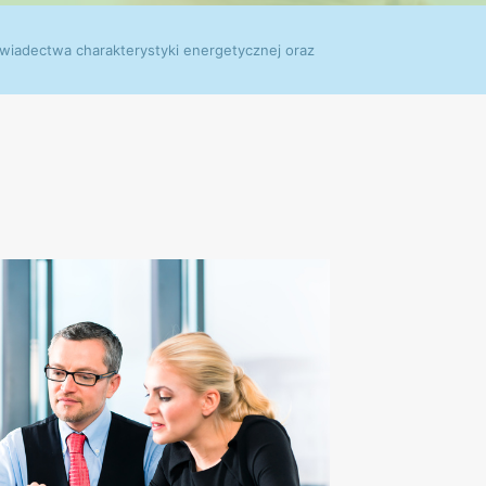
iadectwa charakterystyki energetycznej oraz