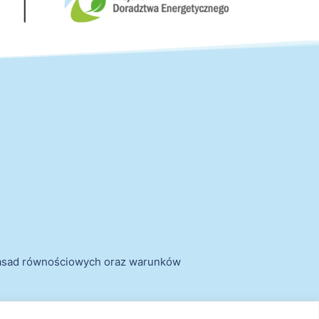
zasad równościowych oraz warunków