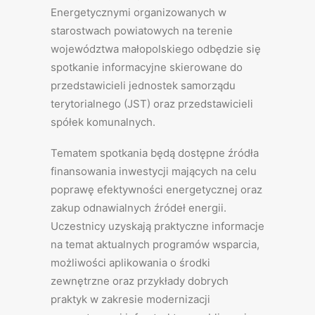
Energetycznymi organizowanych w
starostwach powiatowych na terenie
województwa małopolskiego odbędzie się
spotkanie informacyjne skierowane do
przedstawicieli jednostek samorządu
terytorialnego (JST) oraz przedstawicieli
spółek komunalnych.
Tematem spotkania będą dostępne źródła
finansowania inwestycji mających na celu
poprawę efektywności energetycznej oraz
zakup odnawialnych źródeł energii.
Uczestnicy uzyskają praktyczne informacje
na temat aktualnych programów wsparcia,
możliwości aplikowania o środki
zewnętrzne oraz przykłady dobrych
praktyk w zakresie modernizacji