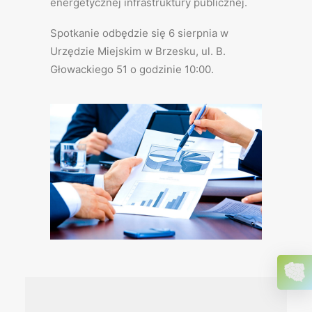
energetycznej infrastruktury publicznej.
Spotkanie odbędzie się 6 sierpnia w
Urzędzie Miejskim w Brzesku, ul. B.
Głowackiego 51 o godzinie 10:00.