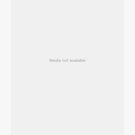
Media not available