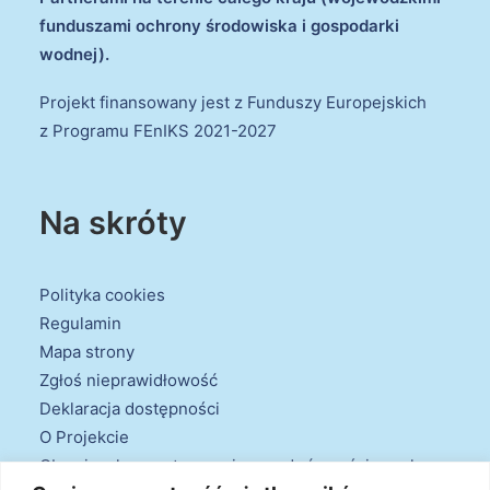
funduszami ochrony środowiska i gospodarki
wodnej).
Projekt finansowany jest z Funduszy Europejskich
z Programu FEnIKS 2021-2027
Na skróty
Polityka cookies
Regulamin
Mapa strony
Zgłoś nieprawidłowość
Deklaracja dostępności
O Projekcie
Obowiązek przestrzegania zasad równościowych