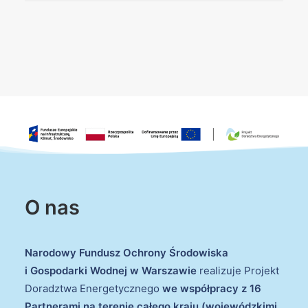
O nas
Narodowy Fundusz Ochrony Środowiska
i Gospodarki Wodnej w Warszawie
realizuje Projekt
Doradztwa Energetycznego
we współpracy z 16
Partnerami na terenie całego kraju (wojewódzkimi