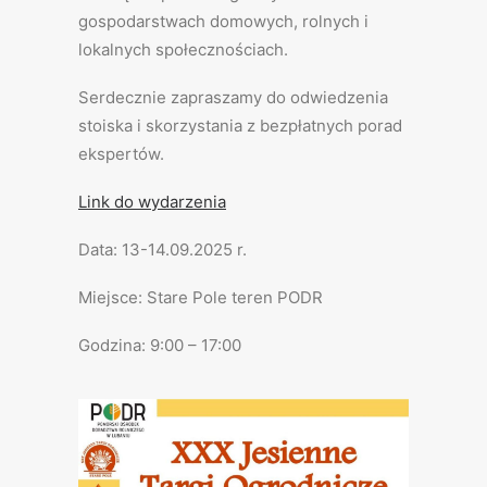
gospodarstwach domowych, rolnych i
lokalnych społecznościach.
Serdecznie zapraszamy do odwiedzenia
stoiska i skorzystania z bezpłatnych porad
ekspertów.
Link do wydarzenia
Data: 13-14.09.2025 r.
Miejsce: Stare Pole teren PODR
Godzina: 9:00 – 17:00