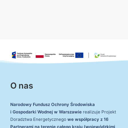
O nas
Narodowy Fundusz Ochrony Środowiska
i Gospodarki Wodnej w Warszawie
realizuje Projekt
Doradztwa Energetycznego
we współpracy z 16
Partnerami na terenie całego kraju (wojewódzkimi