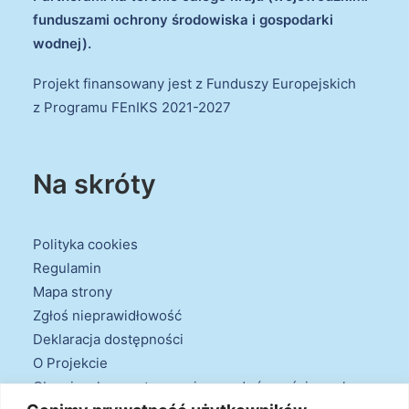
funduszami ochrony środowiska i gospodarki
wodnej).
Projekt finansowany jest z Funduszy Europejskich
z Programu FEnIKS 2021-2027
Na skróty
Polityka cookies
Regulamin
Mapa strony
Zgłoś nieprawidłowość
Deklaracja dostępności
O Projekcie
Obowiązek przestrzegania zasad równościowych