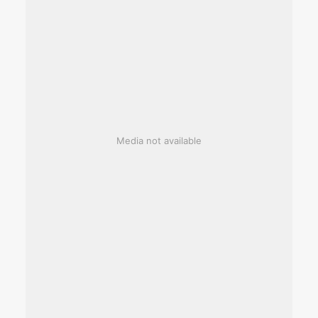
Media not available