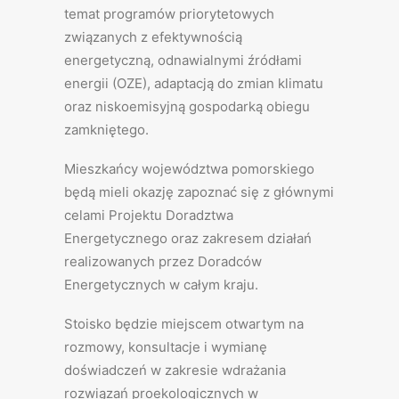
temat programów priorytetowych
związanych z efektywnością
energetyczną, odnawialnymi źródłami
energii (OZE), adaptacją do zmian klimatu
oraz niskoemisyjną gospodarką obiegu
zamkniętego.
Mieszkańcy województwa pomorskiego
będą mieli okazję zapoznać się z głównymi
celami Projektu Doradztwa
Energetycznego oraz zakresem działań
realizowanych przez Doradców
Energetycznych w całym kraju.
Stoisko będzie miejscem otwartym na
rozmowy, konsultacje i wymianę
doświadczeń w zakresie wdrażania
rozwiązań proekologicznych w