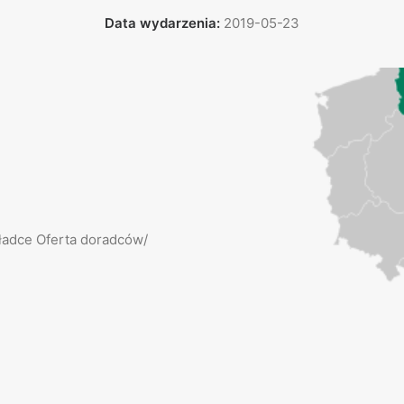
Data wydarzenia:
2019-05-23
kładce Oferta doradców/