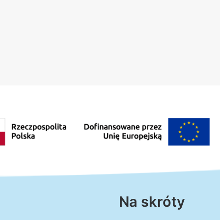
Na skróty