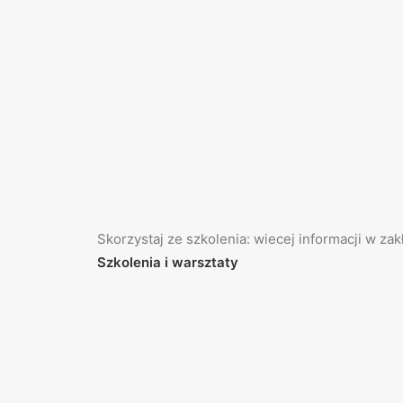
Skorzystaj ze szkolenia: wiecej informacji w za
Szkolenia i warsztaty