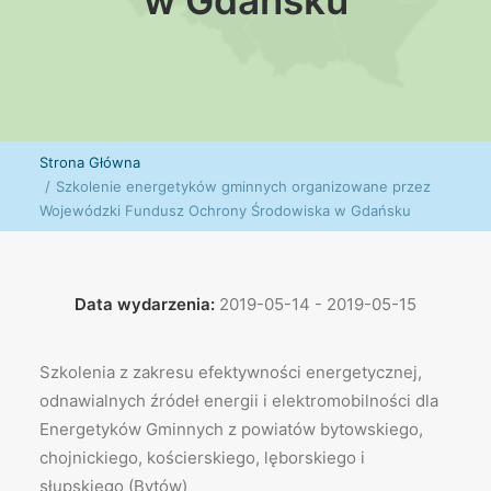
w Gdańsku
Strona Główna
Szkolenie energetyków gminnych organizowane przez
Wojewódzki Fundusz Ochrony Środowiska w Gdańsku
Data wydarzenia:
2019-05-14 - 2019-05-15
Szkolenia z zakresu efektywności energetycznej,
odnawialnych źródeł energii i elektromobilności dla
Energetyków Gminnych z powiatów bytowskiego,
chojnickiego, kościerskiego, lęborskiego i
słupskiego (Bytów)