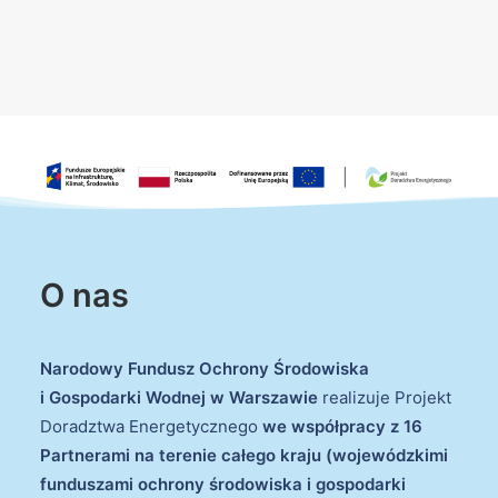
O nas
Narodowy Fundusz Ochrony Środowiska
i Gospodarki Wodnej w Warszawie
realizuje Projekt
Doradztwa Energetycznego
we współpracy z 16
Partnerami na terenie całego kraju (wojewódzkimi
funduszami ochrony środowiska i gospodarki