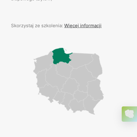
Skorzystaj ze szkolenia:
Więcej informacji