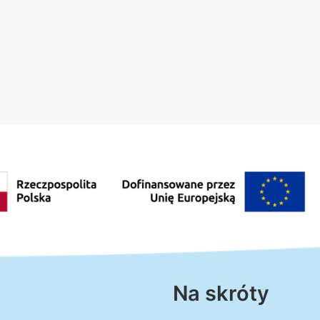
Na skróty