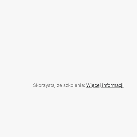
Skorzystaj ze szkolenia:
Więcej informacji