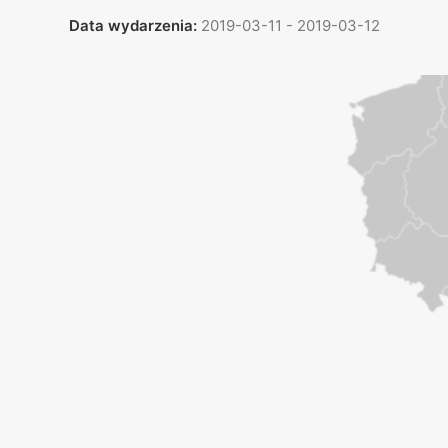
Data wydarzenia:
2019-03-11 - 2019-03-12