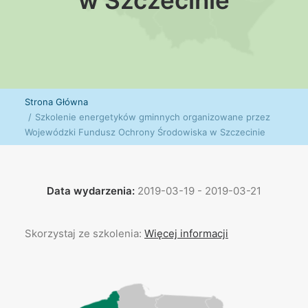
w Szczecinie
Strona Główna
Szkolenie energetyków gminnych organizowane przez
Wojewódzki Fundusz Ochrony Środowiska w Szczecinie
Data wydarzenia:
2019-03-19 - 2019-03-21
Skorzystaj ze szkolenia:
Więcej informacji