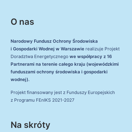
O nas
Narodowy Fundusz Ochrony Środowiska
i Gospodarki Wodnej w Warszawie
realizuje Projekt
Doradztwa Energetycznego
we współpracy z 16
Partnerami na terenie całego kraju (wojewódzkimi
funduszami ochrony środowiska i gospodarki
wodnej).
Projekt finansowany jest z Funduszy Europejskich
z Programu FEnIKS 2021-2027
Na skróty